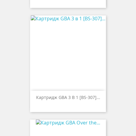
Картридж GBA 3 В 1 [BS-307]...