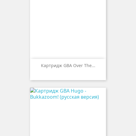
Картридж GBA Over The...