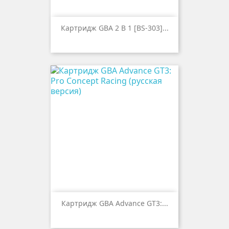
Картридж GBA 2 В 1 [BS-303]...
Картридж GBA Advance GT3:...