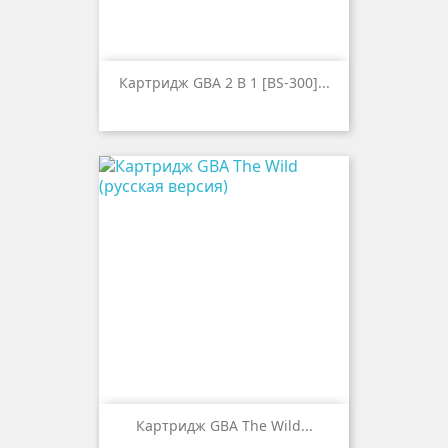
Картридж GBA 2 В 1 [BS-300]...
Картридж GBA The Wild...