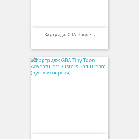
Картридж GBA Hugo -...