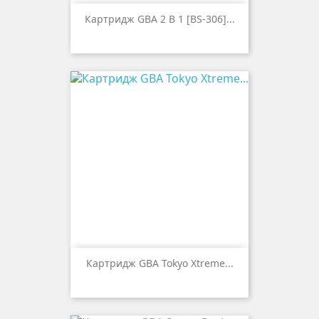
Картридж GBA 2 В 1 [BS-306]...
Картридж GBA Tokyo Xtreme...