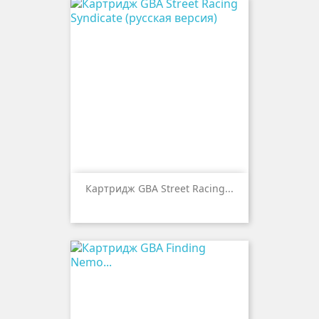
Картридж GBA Street Racing...