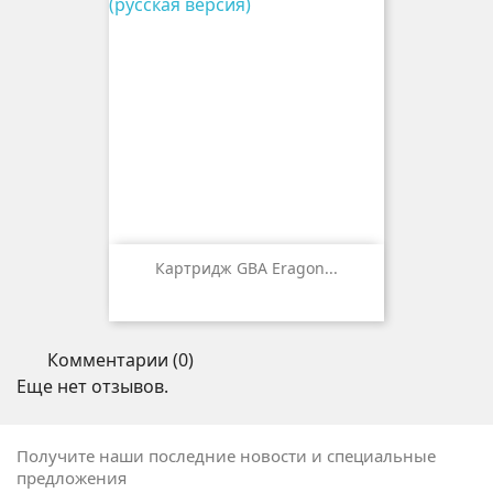
Картридж GBA Eragon...
Комментарии (0)
Еще нет отзывов.
Получите наши последние новости и специальные
предложения