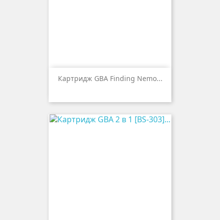
Картридж GBA Finding Nemo...