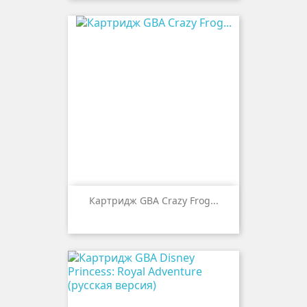
Картридж GBA Crazy Frog...