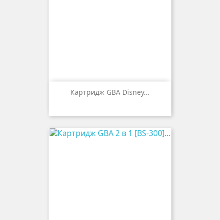
Картридж GBA Disney...