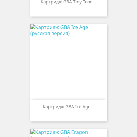
Картридж GBA Tiny Toon...
Картридж GBA Ice Age...