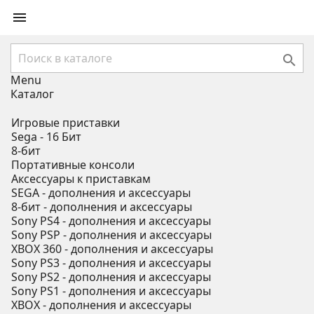


Menu
Каталог
Игровые приставки
Sega - 16 Бит
8-бит
Портативные консоли
Аксессуары к приставкам
SEGA - дополнения и аксессуары
8-бит - дополнения и аксессуары
Sony PS4 - дополнения и аксессуары
Sony PSP - дополнения и аксессуары
XBOX 360 - дополнения и аксессуары
Sony PS3 - дополнения и аксессуары
Sony PS2 - дополнения и аксессуары
Sony PS1 - дополнения и аксессуары
XBOX - дополнения и аксессуары