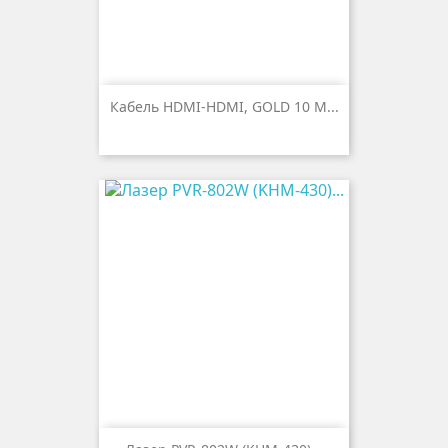
Кабель HDMI-HDMI, GOLD 10 М...