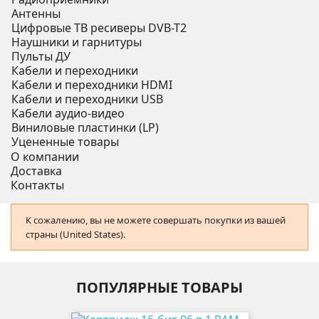
Антенны
Цифровые ТВ ресиверы DVB-T2
Наушники и гарнитуры
Пульты ДУ
Кабели и переходники
Кабели и переходники HDMI
Кабели и переходники USB
Кабели аудио-видео
Виниловые пластинки (LP)
Уцененные товары
О компании
Доставка
Контакты
К сожалению, вы не можете совершать покупки из вашей
страны (United States).
ПОПУЛЯРНЫЕ ТОВАРЫ