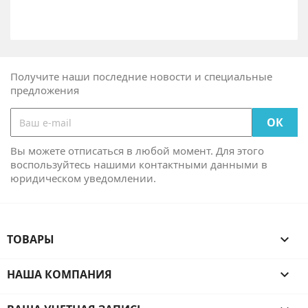
Получите наши последние новости и специальные
предложения
Вы можете отписаться в любой момент. Для этого
воспользуйтесь нашими контактными данными в
юридическом уведомлении.
ТОВАРЫ

НАША КОМПАНИЯ
