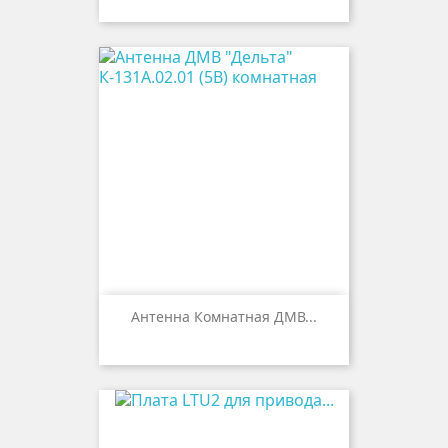
Антенна Комнатная ДМВ...