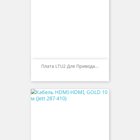
Плата LTU2 Для Привода...