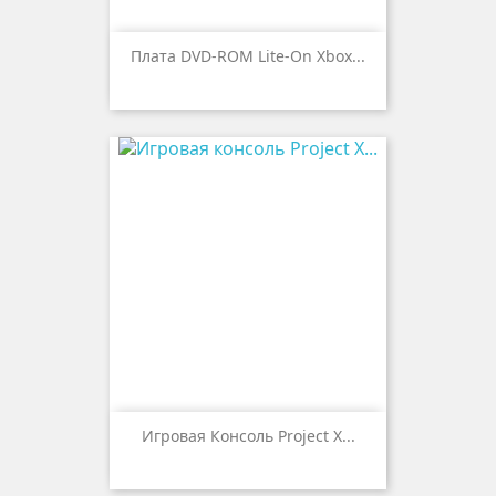
Плата DVD-ROM Lite-On Xbox...
Игровая Консоль Project X...