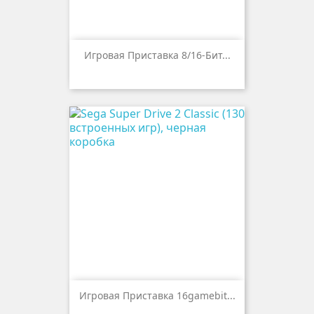
Игровая Приставка 8/16-Бит...
Игровая Приставка 16gamebit...