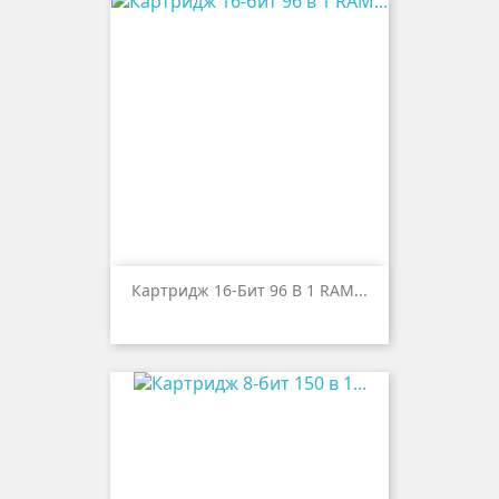
Картридж 16-Бит 96 В 1 RAM...