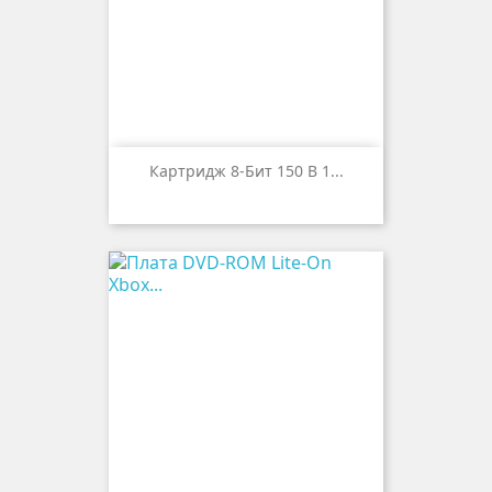
Картридж 8-Бит 150 В 1...