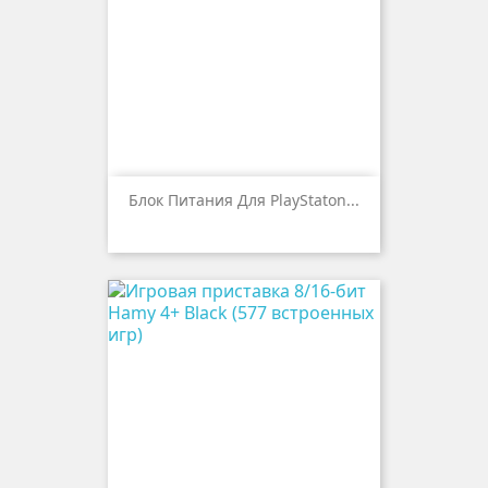
Блок Питания Для PlayStaton...