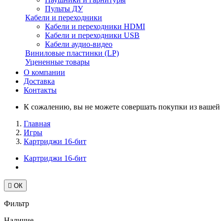
Пульты ДУ
Кабели и переходники
Кабели и переходники HDMI
Кабели и переходники USB
Кабели аудио-видео
Виниловые пластинки (LP)
Уцененные товары
О компании
Доставка
Контакты
К сожалению, вы не можете совершать покупки из вашей с
Главная
Игры
Картриджи 16-бит
Картриджи 16-бит

ОК
Фильтр
Наличие