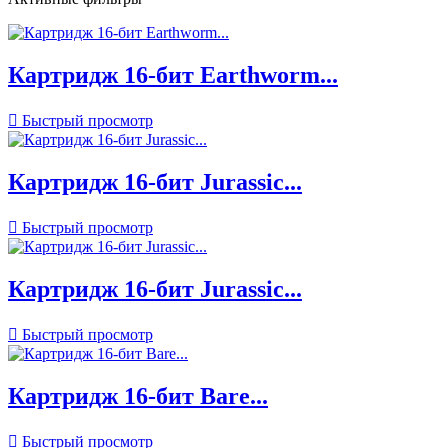
Картридж 16-бит Earthworm...

Быстрый просмотр
Картридж 16-бит Jurassic...

Быстрый просмотр
Картридж 16-бит Jurassic...

Быстрый просмотр
Картридж 16-бит Bare...

Быстрый просмотр