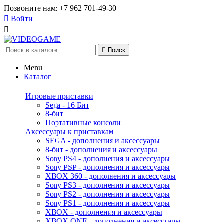
Позвоните нам:
+7 962 701-49-30

Войти


Поиск
Menu
Каталог
Игровые приставки
Sega - 16 Бит
8-бит
Портативные консоли
Аксессуары к приставкам
SEGA - дополнения и аксессуары
8-бит - дополнения и аксессуары
Sony PS4 - дополнения и аксессуары
Sony PSP - дополнения и аксессуары
XBOX 360 - дополнения и аксессуары
Sony PS3 - дополнения и аксессуары
Sony PS2 - дополнения и аксессуары
Sony PS1 - дополнения и аксессуары
XBOX - дополнения и аксессуары
XBOX ONE - дополнения и аксессуары