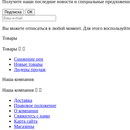
Получите наши последние новости и специальные предложени
Вы можете отписаться в любой момент. Для этого воспользуй
Товары
Товары


Снижение цен
Новые товары
Лидеры продаж
Наша компания
Наша компания


Доставка
Правовое положение
О компании
Свяжитесь с нами
Карта сайта
Магазины