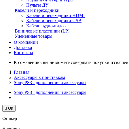
Пульты ДУ
Кабели и переходники
Кабели и переходники HDMI
Кабели и переходники USB
Кабели аудио-видео
Виниловые пластинки (LP)
Уцененные товары
О компании
Доставка
Контакты
К сожалению, вы не можете совершать покупки из вашей с
Главная
Аксессуары к приставкам
Sony PS3 - дополнения и аксессуары
Sony PS3 - дополнения и аксессуары

ОК
Фильтр
Наличие