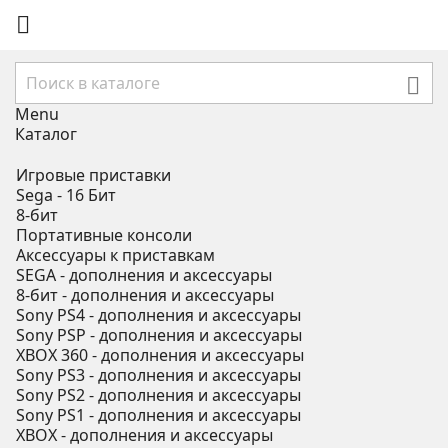


Menu
Каталог
Игровые приставки
Sega - 16 Бит
8-бит
Портативные консоли
Аксессуары к приставкам
SEGA - дополнения и аксессуары
8-бит - дополнения и аксессуары
Sony PS4 - дополнения и аксессуары
Sony PSP - дополнения и аксессуары
XBOX 360 - дополнения и аксессуары
Sony PS3 - дополнения и аксессуары
Sony PS2 - дополнения и аксессуары
Sony PS1 - дополнения и аксессуары
XBOX - дополнения и аксессуары