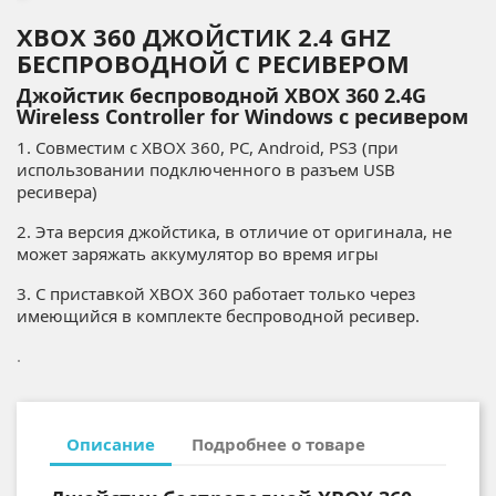
XBOX 360 ДЖОЙСТИК 2.4 GHZ
БЕСПРОВОДНОЙ С РЕСИВЕРОМ
Джойстик беспроводной XBOX 360 2.4G
Wireless Controller for Windows с ресивером
1. Совместим с XBOX 360, PC, Android, PS3 (при
использовании подключенного в разъем USB
ресивера)
2. Эта версия джойстика, в отличие от оригинала, не
может заряжать аккумулятор во время игры
3. С приставкой XBOX 360 работает только через
имеющийся в комплекте беспроводной ресивер.
.
Описание
Подробнее о товаре