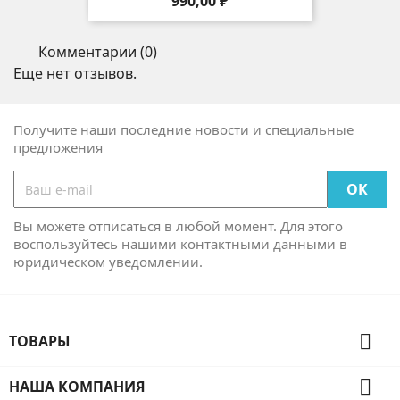
Цена
990,00 ₽
Комментарии (0)
Еще нет отзывов.
Получите наши последние новости и специальные
предложения
Вы можете отписаться в любой момент. Для этого
воспользуйтесь нашими контактными данными в
юридическом уведомлении.

ТОВАРЫ

НАША КОМПАНИЯ