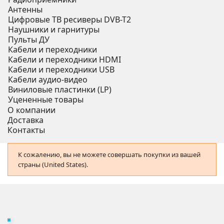
Антенны
Цифровые ТВ ресиверы DVB-T2
Наушники и гарнитуры
Пульты ДУ
Кабели и переходники
Кабели и переходники HDMI
Кабели и переходники USB
Кабели аудио-видео
Виниловые пластинки (LP)
Уцененные товары
О компании
Доставка
Контакты
К сожалению, вы не можете совершать покупки из вашей
страны (United States).