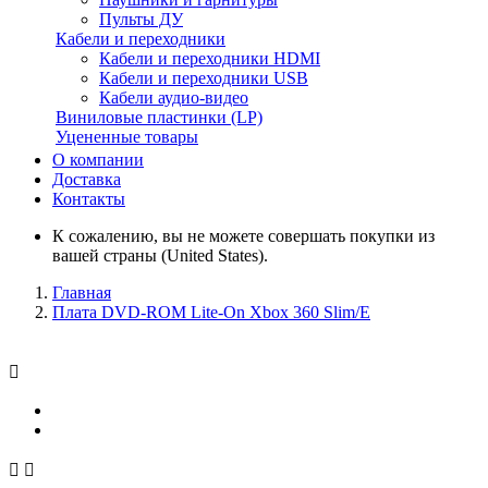
Пульты ДУ
Кабели и переходники
Кабели и переходники HDMI
Кабели и переходники USB
Кабели аудио-видео
Виниловые пластинки (LP)
Уцененные товары
О компании
Доставка
Контакты
К сожалению, вы не можете совершать покупки из
вашей страны (United States).
Главная
Плата DVD-ROM Lite-On Xbox 360 Slim/E


