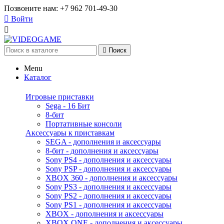
Позвоните нам:
+7 962 701-49-30

Войти


Поиск
Menu
Каталог
Игровые приставки
Sega - 16 Бит
8-бит
Портативные консоли
Аксессуары к приставкам
SEGA - дополнения и аксессуары
8-бит - дополнения и аксессуары
Sony PS4 - дополнения и аксессуары
Sony PSP - дополнения и аксессуары
XBOX 360 - дополнения и аксессуары
Sony PS3 - дополнения и аксессуары
Sony PS2 - дополнения и аксессуары
Sony PS1 - дополнения и аксессуары
XBOX - дополнения и аксессуары
XBOX ONE - дополнения и аксессуары