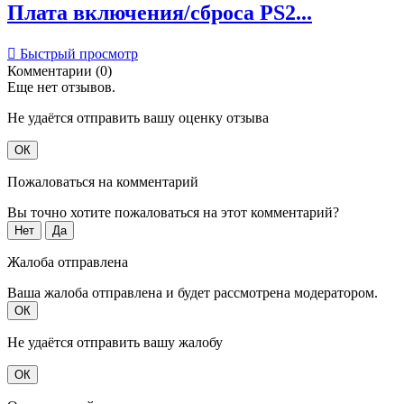
Плата включения/сброса PS2...

Быстрый просмотр
Комментарии (0)
Еще нет отзывов.
Не удаётся отправить вашу оценку отзыва
ОК
Пожаловаться на комментарий
Вы точно хотите пожаловаться на этот комментарий?
Нет
Да
Жалоба отправлена
Ваша жалоба отправлена и будет рассмотрена модератором.
ОК
Не удаётся отправить вашу жалобу
ОК