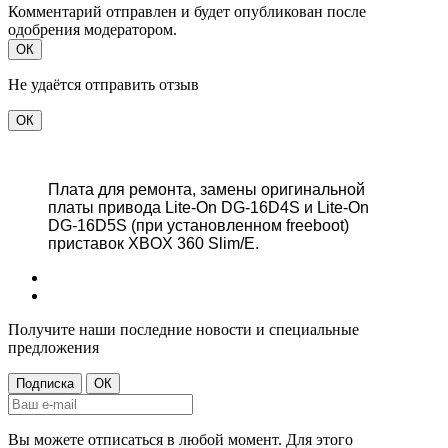
Комментарий отправлен и будет опубликован после
одобрения модератором.
ОК
Не удаётся отправить отзыв
ОК
Плата для ремонта, замены оригинальной
платы привода Lite-On DG-16D4S и Lite-On
DG-16D5S (при установленном freeboot)
приставок XBOX 360 Slim/E.
Получите наши последние новости и специальные
предложения
Вы можете отписаться в любой момент. Для этого