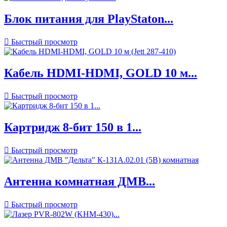
Блок питания для PlayStaton...

Быстрый просмотр
Кабель HDMI-HDMI, GOLD 10 м...

Быстрый просмотр
Картридж 8-бит 150 в 1...

Быстрый просмотр
Антенна комнатная ДМВ...

Быстрый просмотр