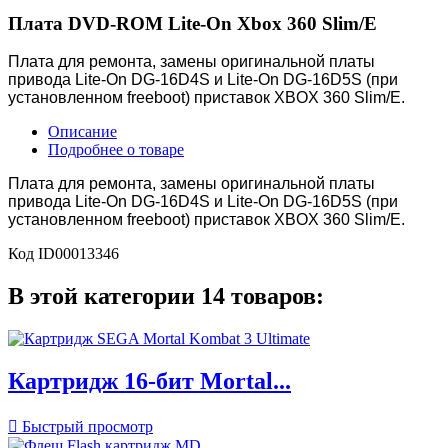
Плата DVD-ROM Lite-On Xbox 360 Slim/E
Плата для ремонта, замены оригинальной платы
привода Lite-On DG-16D4S и Lite-On DG-16D5S (при
установленном freeboot) приставок XBOX 360 Slim/E.
Описание
Подробнее о товаре
Плата для ремонта, замены оригинальной платы
привода Lite-On DG-16D4S и Lite-On DG-16D5S (при
установленном freeboot) приставок XBOX 360 Slim/E.
Код
ID00013346
В этой категории 14 товаров:
Картридж 16-бит Mortal...

Быстрый просмотр