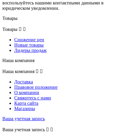
воспользуйтесь нашими контактными данными в
юридическом уведомлении.
Товары
Товары


Снижение цен
Новые товары
Лидеры продаж
Наша компания
Наша компания


Доставка
Правовое положение
О компании
Свяжитесь с нами
Карта сайта
Магазины
Ваша учетная запись
Ваша учетная запись

