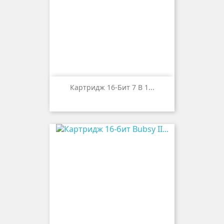
Картридж 16-Бит 7 В 1...