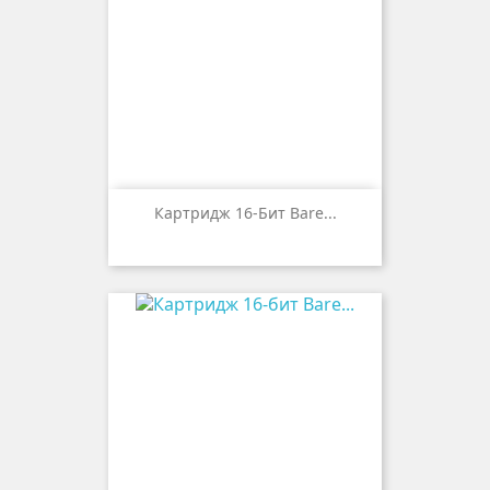
Картридж 16-Бит Bare...