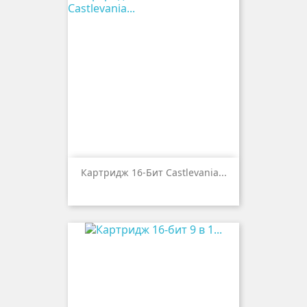
Картридж 16-Бит Castlevania...