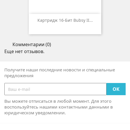
Картридж 16-Бит Bubsy II...
Комментарии (0)
Еще нет отзывов.
Получите наши последние новости и специальные
предложения
Вы можете отписаться в любой момент. Для этого
воспользуйтесь нашими контактными данными в
юридическом уведомлении.