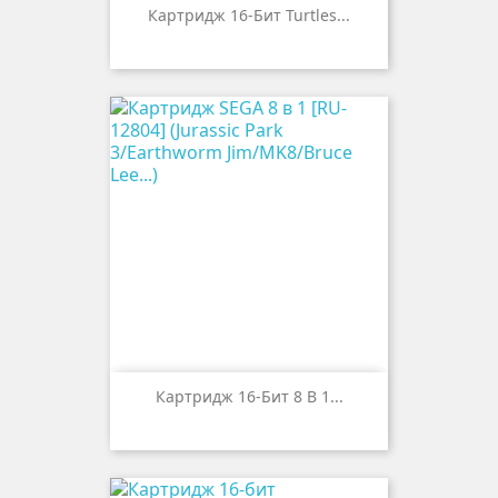
Картридж 16-Бит Turtles...
Картридж 16-Бит 8 В 1...