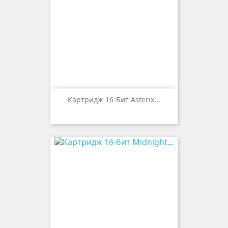
Картридж 16-Бит Asterix...