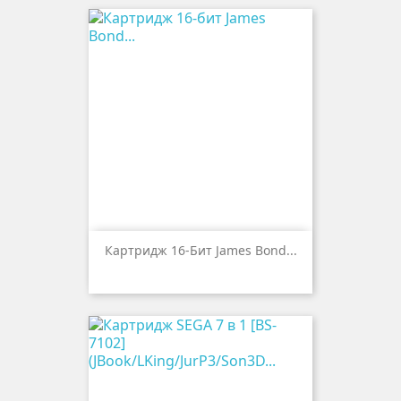
Картридж 16-Бит James Bond...