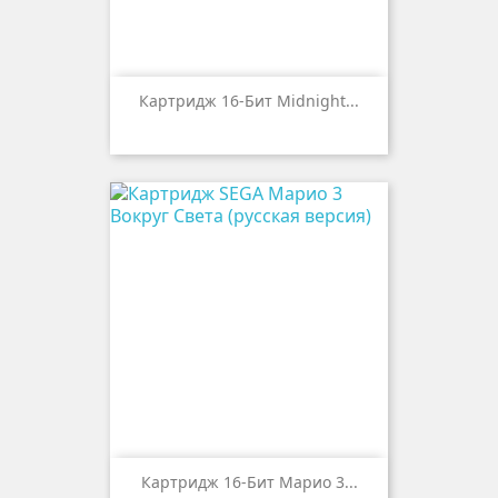
Картридж 16-Бит Midnight...
Картридж 16-Бит Марио 3...