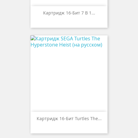
Картридж 16-Бит 7 В 1...
Картридж 16-Бит Turtles The...