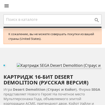


К сожалению, вы не можете совершать покупки из вашей
страны (United States).
КАРТРИДЖ 16-БИТ DESERT
DEMOLITION (РУССКАЯ ВЕРСИЯ)
Игра
Desert Demolition
(
Страус и Койот
). Фирма
SEGA
представляет Нового Героя! На почетное место
Мультперсонажа Года, объявляемого элитой
корпорации ACME, претендуют двое. Койот Уайли и