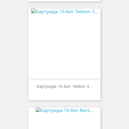
Картридж 16-Бит Tekken 3...