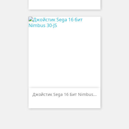
Джойстик Sega 16 Бит Nimbus...