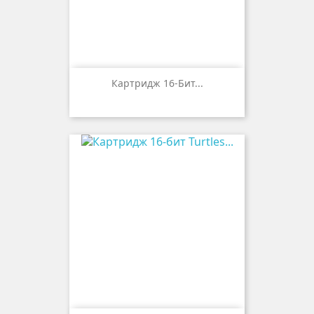
Картридж 16-Бит...