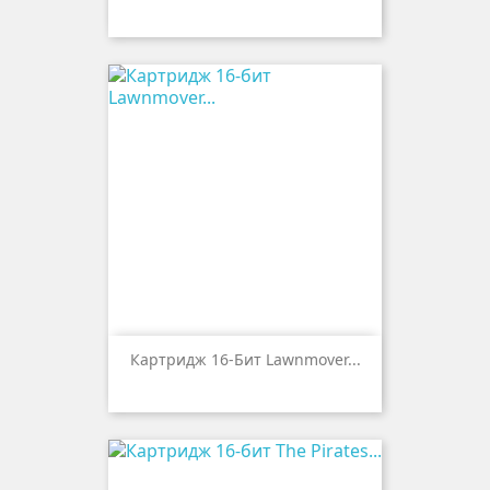
Картридж 16-Бит Lawnmover...