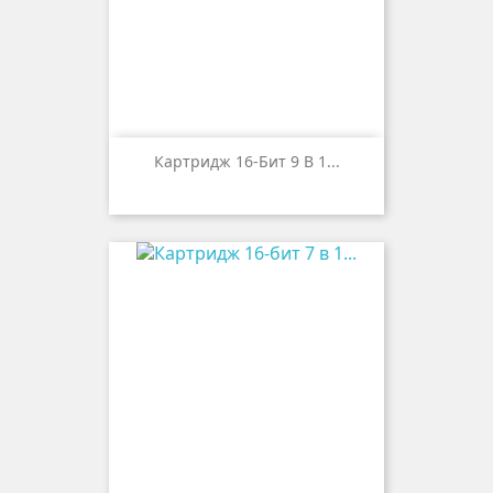
Картридж 16-Бит 9 В 1...