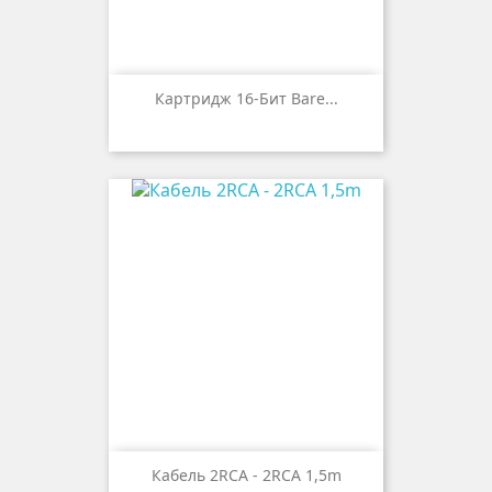
Картридж 16-Бит Bare...
Кабель 2RCA - 2RCA 1,5m