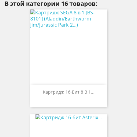
В этой категории 16 товаров:
Картридж 16-Бит 8 В 1...