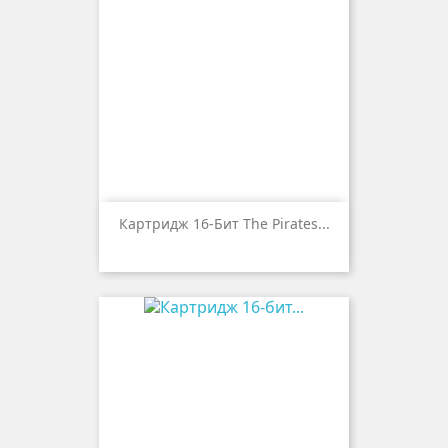
Картридж 16-Бит The Pirates...