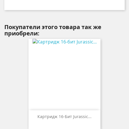
Покупатели этого товара так же
приобрели:
Картридж 16-Бит Jurassic...