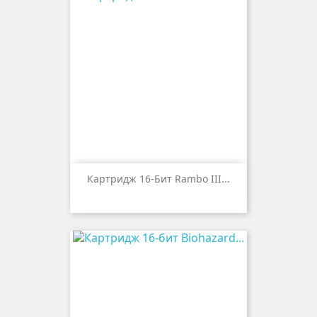
Картридж 16-Бит Rambo III...