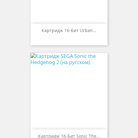
Картридж 16-Бит Urban...
Картридж 16-Бит Sonic The...