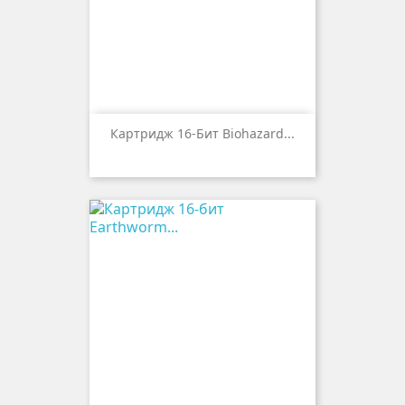
Картридж 16-Бит Biohazard...