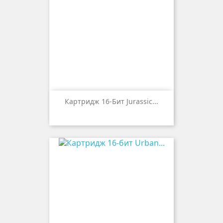
Картридж 16-Бит Jurassic...