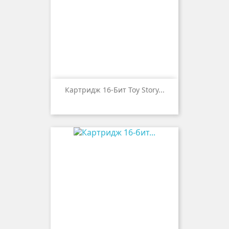
Картридж 16-Бит Toy Story...