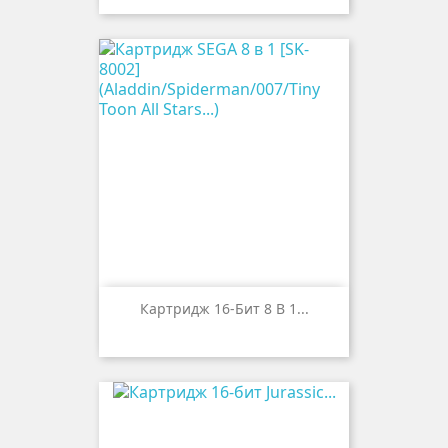
Картридж 16-Бит 8 В 1...