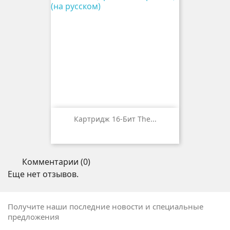
Картридж 16-Бит The...
Комментарии (0)
Еще нет отзывов.
Получите наши последние новости и специальные
предложения