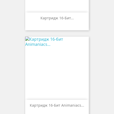
Картридж 16-Бит...
Картридж 16-Бит Animaniacs...