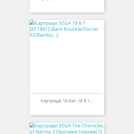
Картридж 16-Бит 18 В 1...