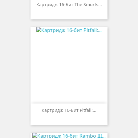
Картридж 16-Бит The Smurfs...
Картридж 16-Бит Pitfall:...