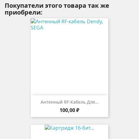
Покупатели этого товара так же
приобрели:
Антенный RF-Кабель Для...
Цена
100,00 ₽