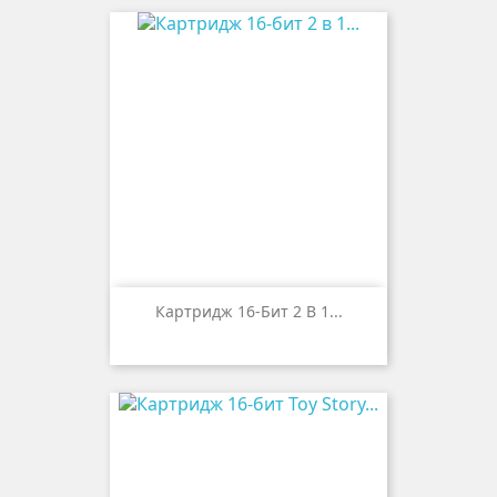
Картридж 16-Бит 2 В 1...