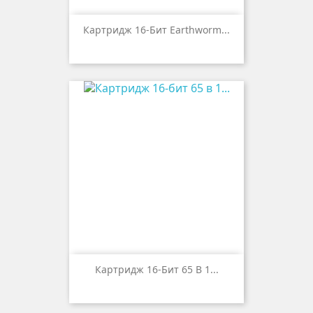
Картридж 16-Бит Earthworm...
Картридж 16-Бит 65 В 1...