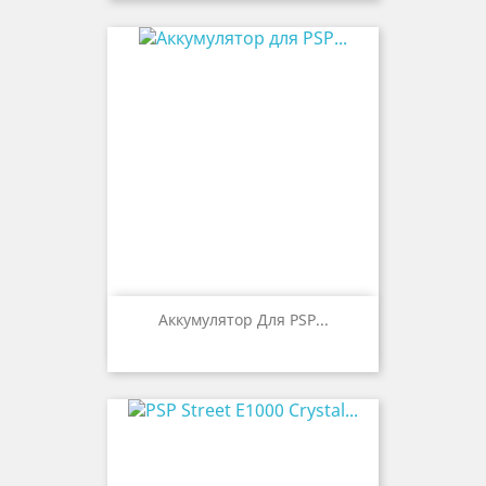
Аккумулятор Для PSP...