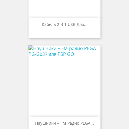
Кабель 2 В 1 USB Для...
Наушники + FM Радио PEGA...