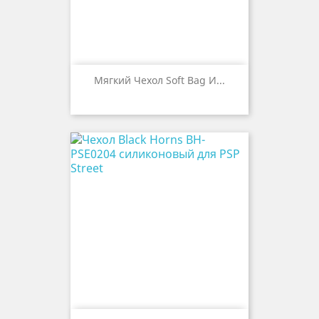
Мягкий Чехол Soft Bag И...