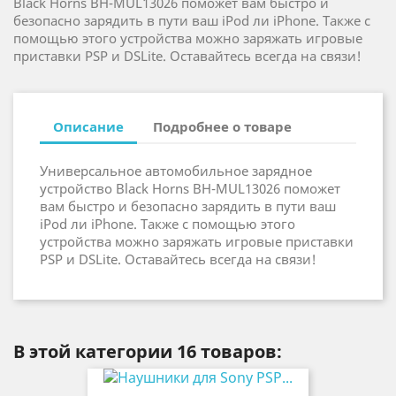
Black Horns BH-MUL13026 поможет вам быстро и
безопасно зарядить в пути ваш iPod ли iPhone. Также с
помощью этого устройства можно заряжать игровые
приставки PSP и DSLite. Оставайтесь всегда на связи!
Описание
Подробнее о товаре
Универсальное автомобильное зарядное
устройство Black Horns BH-MUL13026 поможет
вам быстро и безопасно зарядить в пути ваш
iPod ли iPhone. Также с помощью этого
устройства можно заряжать игровые приставки
PSP и DSLite. Оставайтесь всегда на связи!
В этой категории 16 товаров: