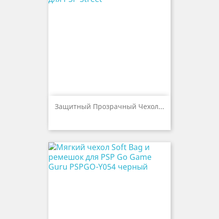
Защитный Прозрачный Чехол...