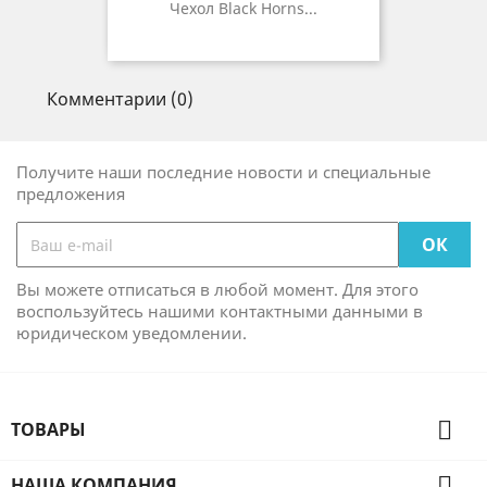
Чехол Black Horns...
Комментарии (0)
Получите наши последние новости и специальные
предложения
Вы можете отписаться в любой момент. Для этого
воспользуйтесь нашими контактными данными в
юридическом уведомлении.

ТОВАРЫ

НАША КОМПАНИЯ