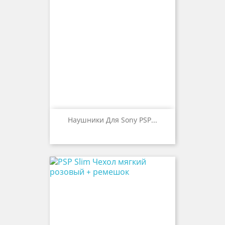
Наушники Для Sony PSP...