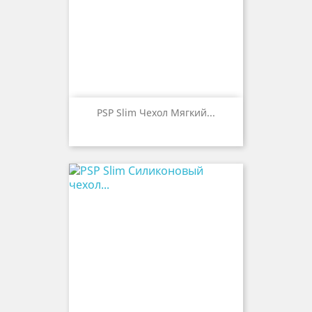
PSP Slim Чехол Мягкий...