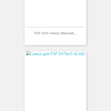
PSP Slim Чехол Мягкий...