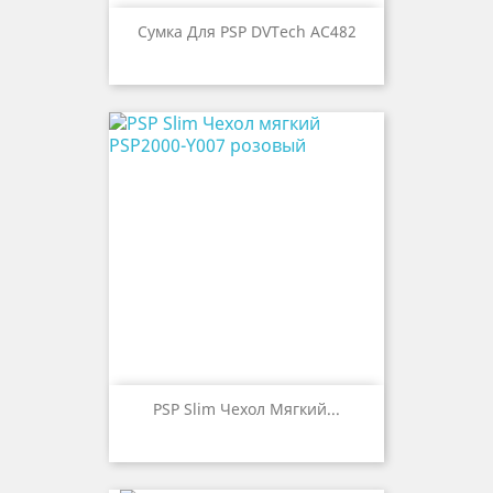
Сумка Для PSP DVTech AC482
PSP Slim Чехол Мягкий...