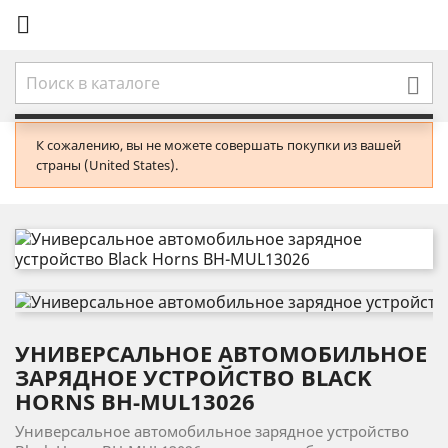


К сожалению, вы не можете совершать покупки из вашей
страны (United States).
УНИВЕРСАЛЬНОЕ АВТОМОБИЛЬНОЕ
ЗАРЯДНОЕ УСТРОЙСТВО BLACK
HORNS BH-MUL13026
Универсальное автомобильное зарядное устройство