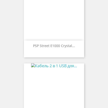
PSP Street E1000 Crystal...