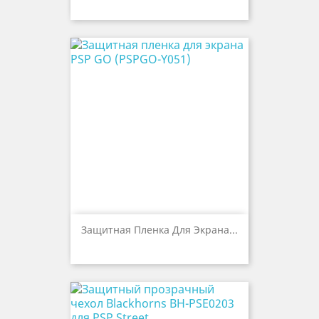
Защитная Пленка Для Экрана...