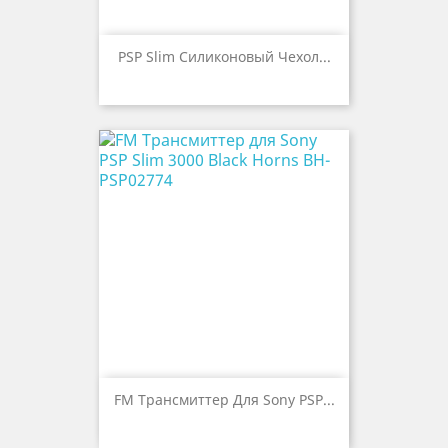
PSP Slim Силиконовый Чехол...
FM Трансмиттер Для Sony PSP...