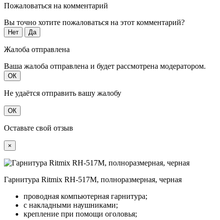
Пожаловаться на комментарий
Вы точно хотите пожаловаться на этот комментарий?
Нет
Да
Жалоба отправлена
Ваша жалоба отправлена и будет рассмотрена модератором.
ОК
Не удаётся отправить вашу жалобу
ОК
Оставьте свой отзыв
×
Гарнитура Ritmix RH-517М, полноразмерная, черная
проводная компьютерная гарнитура;
с накладными наушниками;
крепление при помощи оголовья;