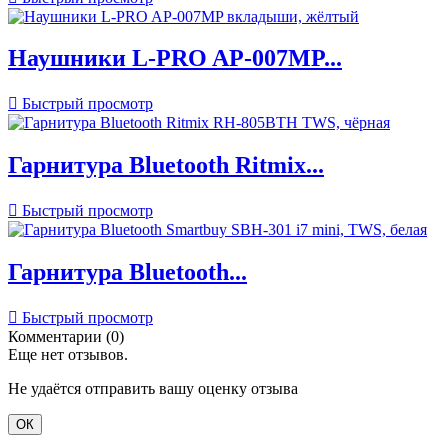
Наушники L-PRO AP-007MP...

Быстрый просмотр
Гарнитура Bluetooth Ritmix...

Быстрый просмотр
Гарнитура Bluetooth...

Быстрый просмотр
Комментарии (0)
Еще нет отзывов.
Не удаётся отправить вашу оценку отзыва
ОК