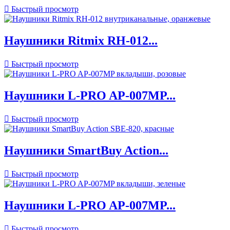

Быстрый просмотр
Наушники Ritmix RH-012...

Быстрый просмотр
Наушники L-PRO AP-007MP...

Быстрый просмотр
Наушники SmartBuy Action...

Быстрый просмотр
Наушники L-PRO AP-007MP...

Быстрый просмотр