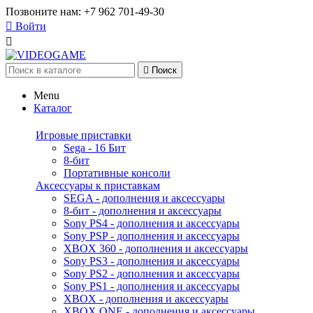
Позвоните нам:
+7 962 701-49-30

Войти


Поиск
Menu
Каталог
Игровые приставки
Sega - 16 Бит
8-бит
Портативные консоли
Аксессуары к приставкам
SEGA - дополнения и аксессуары
8-бит - дополнения и аксессуары
Sony PS4 - дополнения и аксессуары
Sony PSP - дополнения и аксессуары
XBOX 360 - дополнения и аксессуары
Sony PS3 - дополнения и аксессуары
Sony PS2 - дополнения и аксессуары
Sony PS1 - дополнения и аксессуары
XBOX - дополнения и аксессуары
XBOX ONE - дополнения и аксессуары