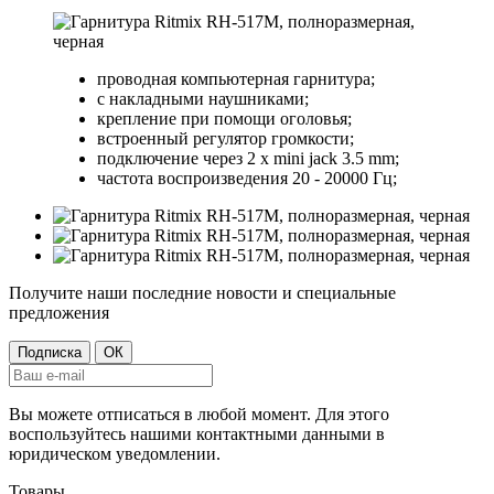
проводная компьютерная гарнитура;
с накладными наушниками;
крепление при помощи оголовья;
встроенный регулятор громкости;
подключение через 2 x mini jack 3.5 mm;
частота воспроизведения 20 - 20000 Гц;
Получите наши последние новости и специальные
предложения
Вы можете отписаться в любой момент. Для этого
воспользуйтесь нашими контактными данными в
юридическом уведомлении.
Товары