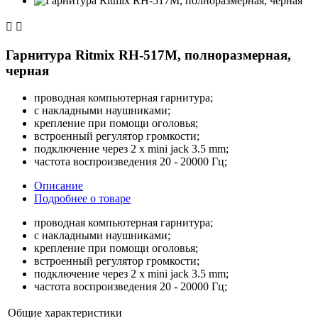


Гарнитура Ritmix RH-517М, полноразмерная,
черная
проводная компьютерная гарнитура;
с накладными наушниками;
крепление при помощи оголовья;
встроенный регулятор громкости;
подключение через 2 x mini jack 3.5 mm;
частота воспроизведения 20 - 20000 Гц;
Описание
Подробнее о товаре
проводная компьютерная гарнитура;
с накладными наушниками;
крепление при помощи оголовья;
встроенный регулятор громкости;
подключение через 2 x mini jack 3.5 mm;
частота воспроизведения 20 - 20000 Гц;
Общие характеристики