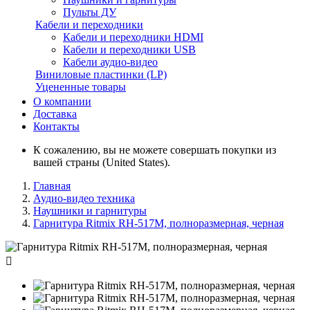
Пульты ДУ
Кабели и переходники
Кабели и переходники HDMI
Кабели и переходники USB
Кабели аудио-видео
Виниловые пластинки (LP)
Уцененные товары
О компании
Доставка
Контакты
К сожалению, вы не можете совершать покупки из
вашей страны (United States).
Главная
Аудио-видео техника
Наушники и гарнитуры
Гарнитура Ritmix RH-517М, полноразмерная, черная
