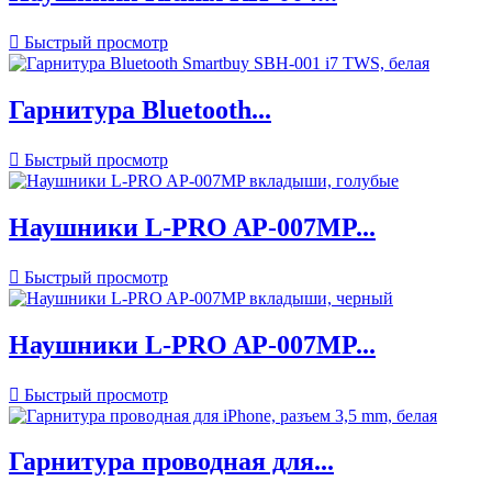

Быстрый просмотр
Гарнитура Bluetooth...

Быстрый просмотр
Наушники L-PRO AP-007MP...

Быстрый просмотр
Наушники L-PRO AP-007MP...

Быстрый просмотр
Гарнитура проводная для...