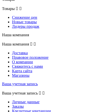
Товары


Снижение цен
Новые товары
Лидеры продаж
Наша компания
Наша компания


Доставка
Правовое положение
О компании
Свяжитесь с нами
Карта сайта
Магазины
Ваша учетная запись
Ваша учетная запись


Личные данные
Заказы
Кредитные квитанции