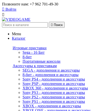
Позвоните нам:
+7 962 701-49-30

Войти


Поиск
Menu
Каталог
Игровые приставки
Sega - 16 Бит
8-бит
Портативные консоли
Аксессуары к приставкам
SEGA - дополнения и аксессуары
8-бит - дополнения и аксессуары
Sony PS4 - дополнения и аксессуары
Sony PSP - дополнения и аксессуары
XBOX 360 - дополнения и аксессуары
Sony PS3 - дополнения и аксессуары
Sony PS2 - дополнения и аксессуары
Sony PS1 - дополнения и аксессуары
XBOX - дополнения и аксессуары
XBOX ONE - дополнения и аксессуары