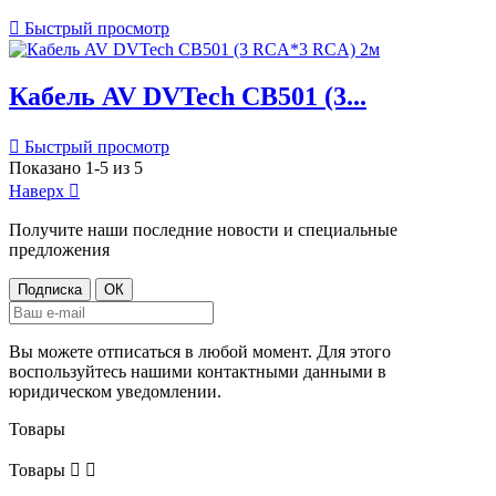

Быстрый просмотр
Кабель AV DVTech CB501 (3...

Быстрый просмотр
Показано 1-5 из 5
Наверх

Получите наши последние новости и специальные
предложения
Вы можете отписаться в любой момент. Для этого
воспользуйтесь нашими контактными данными в
юридическом уведомлении.
Товары
Товары

