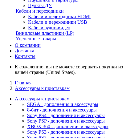
Пульты ДУ
Кабели и переходники
Кабели и переходники HDMI
Кабели и переходники USB
Кабели аудио-видео
Виниловые пластинки (LP)
Уцененные товары
О компании
Доставка
Контакты
К сожалению, вы не можете совершать покупки из
вашей страны (United States).
Главная
Аксессуары к приставкам
Аксессуары к приставкам
SEGA - дополнения и аксессуары
8-бит - дополнения и аксессуары
Sony PS4 - дополнения и аксессуары
Sony PSP - дополнения и аксессуары
XBOX 360 - дополнения и аксессуары
Sony PS3 - дополнения и аксессуары
Sony PS2 - дополнения и аксессуары