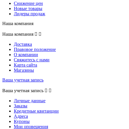
Снижение цен
Новые товары
Лидеры продаж
Наша компания
Наша компания


Доставка
Правовое положение
О компании
Свяжитесь с нами
Карта сайта
Магазины
Ваша учетная запись
Ваша учетная запись


Личные данные
Заказы
Кредитные квитанции
Адреса
Купоны
Мои оповещения