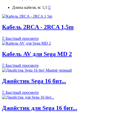
Длина кабеля, м: 1,5

Кабель 2RCA - 2RCA 1,5m

Быстрый просмотр
Кабель AV для Sega MD 2

Быстрый просмотр
Джойстик Sega 16 бит...

Быстрый просмотр
Джойстик для Sega 16 бит...