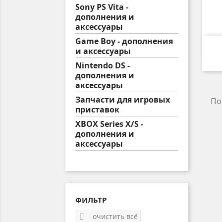
Sony PS Vita -
дополнения и
аксессуары
Game Boy - дополнения
и аксессуары
Nintendo DS -
дополнения и
аксессуары
Запчасти для игровых
По
приставок
XBOX Series X/S -
дополнения и
аксессуары
ФИЛЬТР
очистить всё
