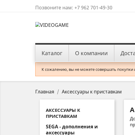
Позвоните нам:
+7 962 701-49-30
Каталог
О компании
Дост
К сожалению, вы не можете совершать покупки из
Главная
Аксессуары к приставкам
А
АКСЕССУАРЫ К
ПРИСТАВКАМ
До
пр
SEGA - дополнения и
аксессуары