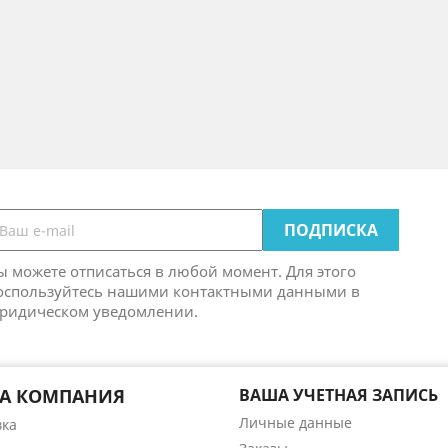
ы можете отписаться в любой момент. Для этого
оспользуйтесь нашими контактными данными в
ридическом уведомлении.
А КОМПАНИЯ
ВАША УЧЕТНАЯ ЗАПИСЬ
Личные данные
вка