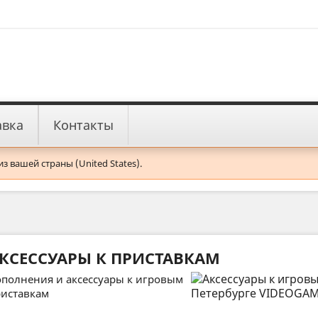
авка
Контакты
 вашей страны (United States).
КСЕССУАРЫ К ПРИСТАВКАМ
полнения и аксессуары к игровым
иставкам