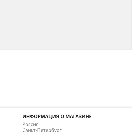
ИНФОРМАЦИЯ О МАГАЗИНЕ
Россия
Санкт-Петербург