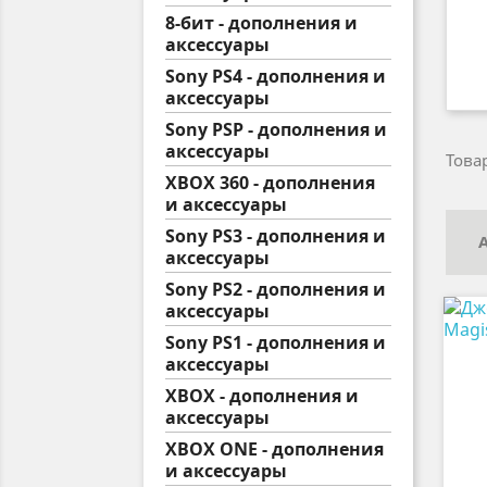
8-бит - дополнения и
аксессуары
Sony PS4 - дополнения и
аксессуары
Sony PSP - дополнения и
аксессуары
Товар
XBOX 360 - дополнения
и аксессуары
Sony PS3 - дополнения и
аксессуары
Sony PS2 - дополнения и
аксессуары
Sony PS1 - дополнения и
аксессуары
XBOX - дополнения и
аксессуары
XBOX ONE - дополнения
и аксессуары