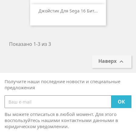
Джойстик Для Sega 16 Бит...
Показано 1-3 из 3
Наверх

Получите наши последние новости и специальные
предложения
Вы можете отписаться в любой момент. Для этого
воспользуйтесь нашими контактными данными в
юридическом уведомлении.