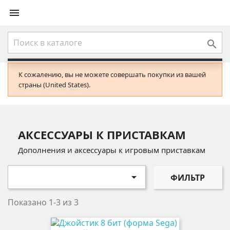


К сожалению, вы не можете совершать покупки из вашей
страны (United States).
АКСЕССУАРЫ К ПРИСТАВКАМ
Дополнения и аксессуары к игровым приставкам

ФИЛЬТР
Показано 1-3 из 3