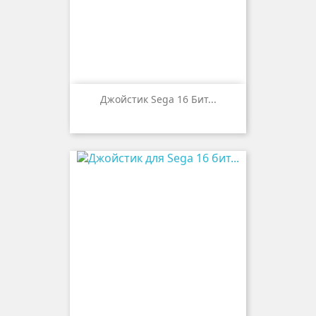
Джойстик Sega 16 Бит...