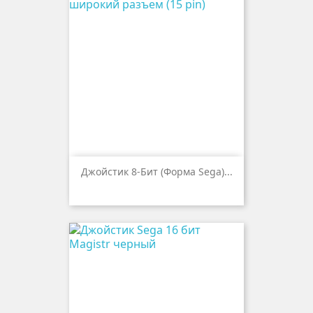
Джойстик 8-Бит (форма Sega)...