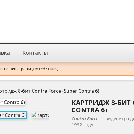
авка
Контакты
 вашей страны (United States).
ртридж 8-бит Contra Force (Super Contra 6)
КАРТРИДЖ 8-БИТ 
CONTRA 6)
Contra Force
— видеоигра дл
1992 году.