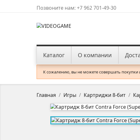
Позвоните нам:
+7 962 701-49-30
Каталог
О компании
Дост
К сожалению, вы не можете совершать покупки из
Главная
Игры
Картриджи 8-бит
Ка