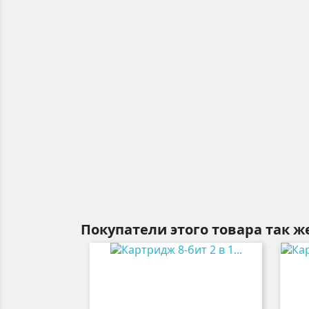
Покупатели этого товара так ж