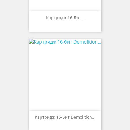
Картридж 16-Бит...
Картридж 16-Бит Demolition...