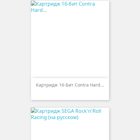
Картридж 16-Бит Contra Hard...