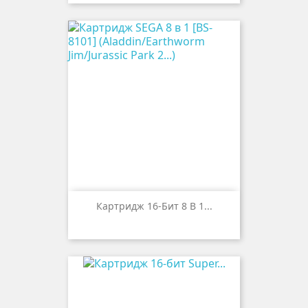
Картридж 16-Бит 8 В 1...