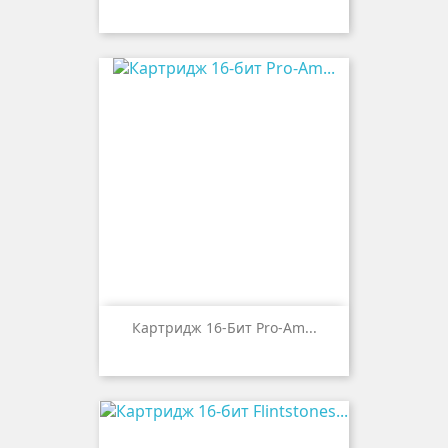
Картридж 16-Бит Pro-Am...