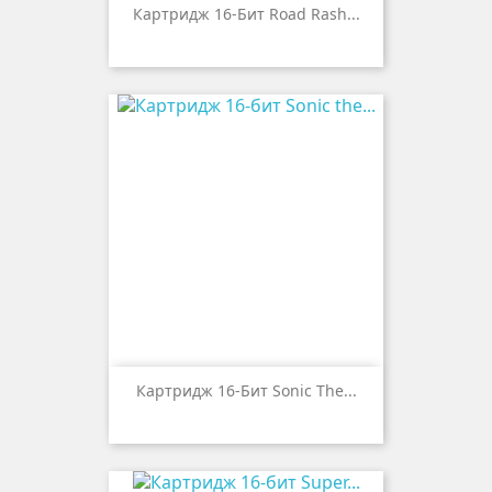
Картридж 16-Бит Road Rash...
Картридж 16-Бит Sonic The...