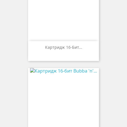
Картридж 16-Бит...