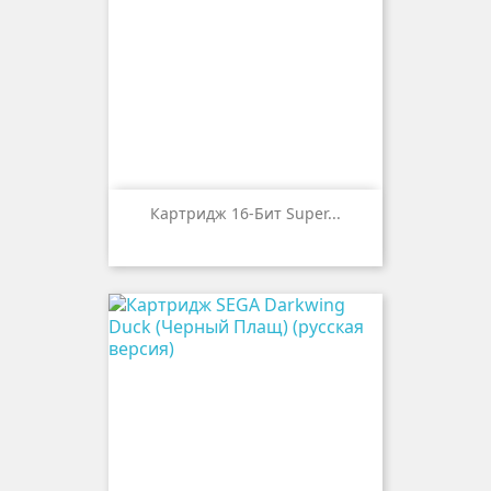
Картридж 16-Бит Super...