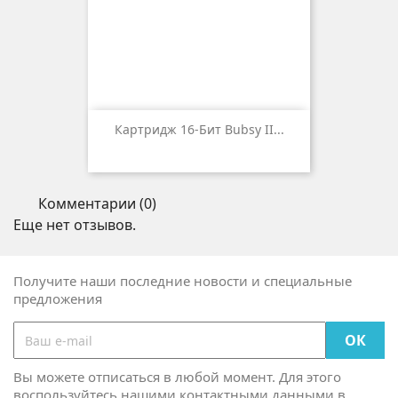
Картридж 16-Бит Bubsy II...
Комментарии (0)
Еще нет отзывов.
Получите наши последние новости и специальные
предложения
Вы можете отписаться в любой момент. Для этого
воспользуйтесь нашими контактными данными в