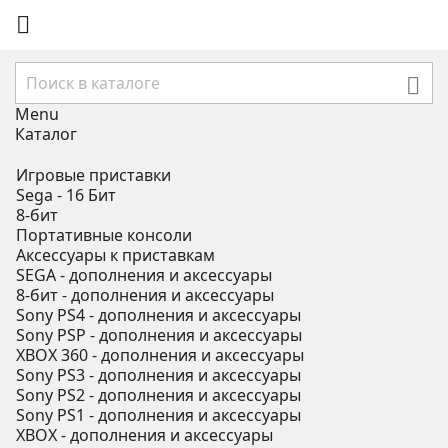


Menu
Каталог
Игровые приставки
Sega - 16 Бит
8-бит
Портативные консоли
Аксессуары к приставкам
SEGA - дополнения и аксессуары
8-бит - дополнения и аксессуары
Sony PS4 - дополнения и аксессуары
Sony PSP - дополнения и аксессуары
XBOX 360 - дополнения и аксессуары
Sony PS3 - дополнения и аксессуары
Sony PS2 - дополнения и аксессуары
Sony PS1 - дополнения и аксессуары
XBOX - дополнения и аксессуары