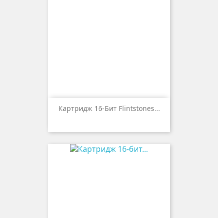
Картридж 16-Бит Flintstones...