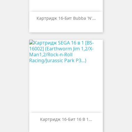
Картридж 16-Бит Bubba 'n'...
Картридж 16-Бит 16 В 1...