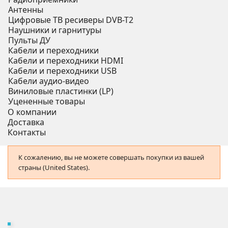
Антенны
Цифровые ТВ ресиверы DVB-T2
Наушники и гарнитуры
Пульты ДУ
Кабели и переходники
Кабели и переходники HDMI
Кабели и переходники USB
Кабели аудио-видео
Виниловые пластинки (LP)
Уцененные товары
О компании
Доставка
Контакты
К сожалению, вы не можете совершать покупки из вашей
страны (United States).