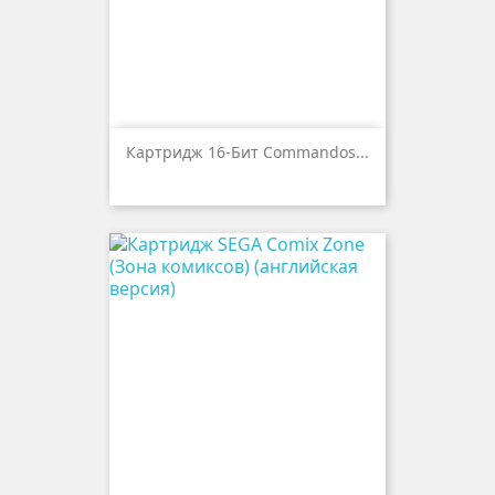
Картридж 16-Бит Commandos...