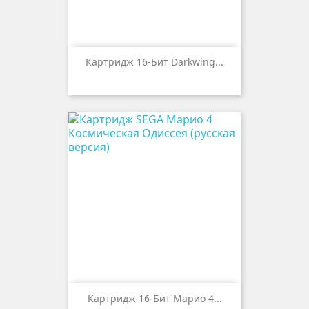
Картридж 16-Бит Darkwing...
Картридж 16-Бит Марио 4...