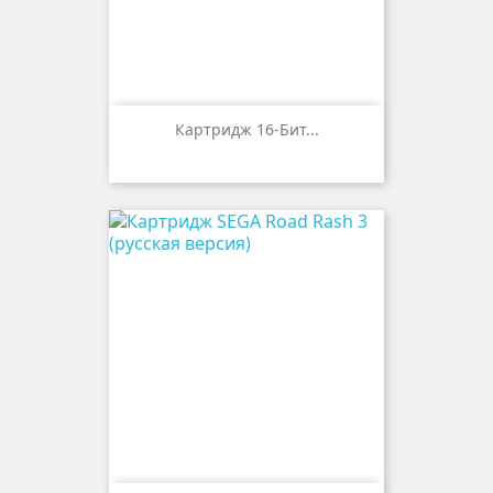
Картридж 16-Бит...