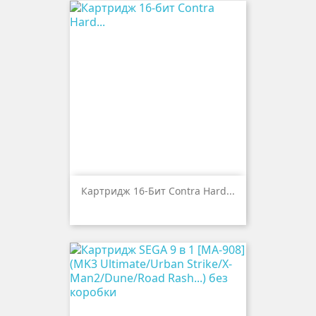
Картридж 16-Бит Contra Hard...