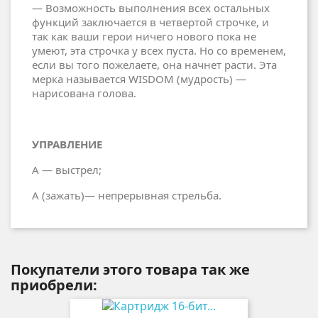
— Возможность выполнения всех остальных
функций заключается в четвертой строчке, и
так как ваши герои ничего нового пока не
умеют, эта строчка у всех пуста. Но со временем,
если вы того пожелаете, она начнет расти. Эта
мерка называется WISDOM (мудрость) —
нарисована голова.
УПРАВЛЕНИЕ
А — выстрел;
А (зажать)— непрерывная стрельба.
Покупатели этого товара так же
приобрели: