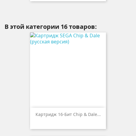
В этой категории 16 товаров:
Картридж 16-Бит Chip & Dale...