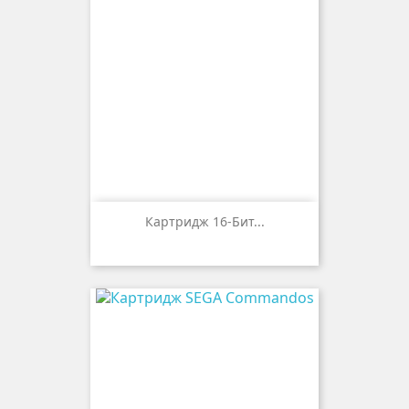
Картридж 16-Бит...