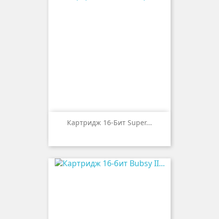
Картридж 16-Бит Super...