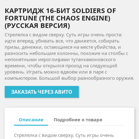
КАРТРИДЖ 16-БИТ SOLDIERS OF
FORTUNE (THE CHAOS ENGINE)
(РУССКАЯ ВЕРСИЯ)
Стрелялка с видом сверху. Суть игры очень проста:
идти вперед, убивать все, что движется, собирать
призы, денежки, остающиеся на месте убийства, и
разносить небольшие колонны, похожие на столбы с
непонятными иероглифами тутанхамоновского
времени, чтобы открылся проход на следующий
уровень. Играть можно вдвоём или в паре с
компьютером. Большой выбор разнообразного оружия.
ЗАКАЗАТЬ ЧЕРЕЗ АВИТО
Описание
Подробнее о товаре
Стрелялка с видом сверху. Суть игры очень