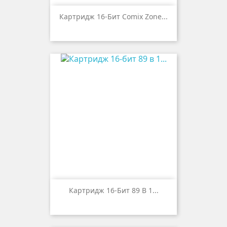
Картридж 16-Бит Comix Zone...
Картридж 16-Бит 89 В 1...