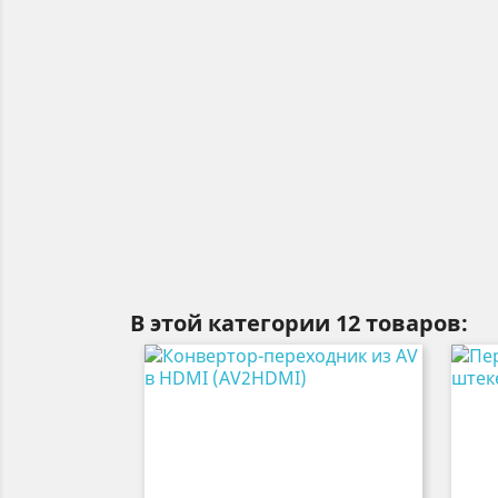
В этой категории 12 товаров: