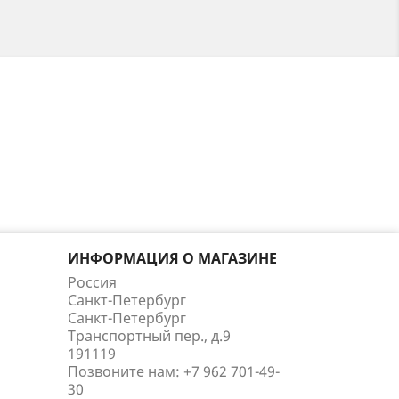
ИНФОРМАЦИЯ О МАГАЗИНЕ
Россия
Санкт-Петербург
Санкт-Петербург
Транспортный пер., д.9
191119
Позвоните нам:
+7 962 701-49-
30