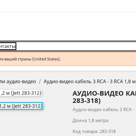
нтакты
 вашей страны (United States).
ли аудио-видео
Аудио-видео кабель 3 RCA - 3 RCA 1,8 м 
АУДИО-ВИДЕО КАБЕЛ
283-318)
Аудио-видео кабель 3 RCA -
Длина 1,8 метра
Код товара: 283-318