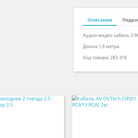
Описание
Подро
Аудио-видео кабель 3 RC
Длина 1,8 метра
Код товара: 283-318