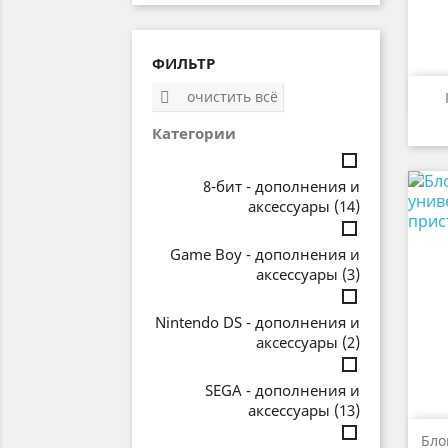
ФИЛЬТР
очистить всё

Категории
8-бит - дополнения и
аксессуары
(14)
Game Boy - дополнения и
аксессуары
(3)
Nintendo DS - дополнения и
аксессуары
(2)
SEGA - дополнения и
аксессуары
(13)
Бло