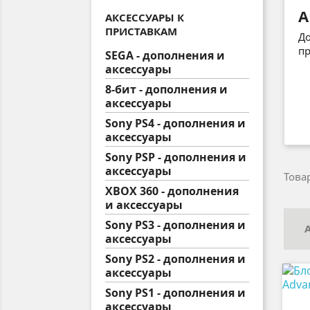
А
АКСЕССУАРЫ К
ПРИСТАВКАМ
До
пр
SEGA - дополнения и
аксессуары
8-бит - дополнения и
аксессуары
Sony PS4 - дополнения и
аксессуары
Sony PSP - дополнения и
аксессуары
Товар
XBOX 360 - дополнения
и аксессуары
Sony PS3 - дополнения и
аксессуары
Sony PS2 - дополнения и
аксессуары
Sony PS1 - дополнения и
аксессуары