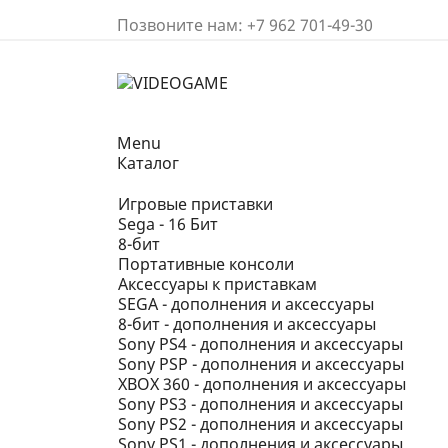
Позвоните нам:
+7 962 701-49-30
Menu
Каталог
Игровые приставки
Sega - 16 Бит
8-бит
Портативные консоли
Аксессуары к приставкам
SEGA - дополнения и аксессуары
8-бит - дополнения и аксессуары
Sony PS4 - дополнения и аксессуары
Sony PSP - дополнения и аксессуары
XBOX 360 - дополнения и аксессуары
Sony PS3 - дополнения и аксессуары
Sony PS2 - дополнения и аксессуары
Sony PS1 - дополнения и аксессуары