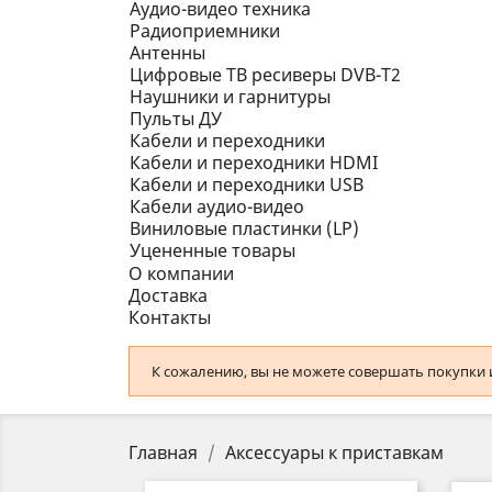
Аудио-видео техника
Радиоприемники
Антенны
Цифровые ТВ ресиверы DVB-T2
Наушники и гарнитуры
Пульты ДУ
Кабели и переходники
Кабели и переходники HDMI
Кабели и переходники USB
Кабели аудио-видео
Виниловые пластинки (LP)
Уцененные товары
О компании
Доставка
Контакты
К сожалению, вы не можете совершать покупки из
Главная
Аксессуары к приставкам