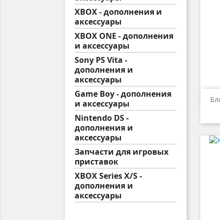
XBOX - дополнения и
аксессуары
XBOX ONE - дополнения
и аксессуары
Sony PS Vita -
дополнения и
аксессуары
Game Boy - дополнения
Бл
и аксессуары
Nintendo DS -
дополнения и
аксессуары
Запчасти для игровых
приставок
XBOX Series X/S -
дополнения и
аксессуары