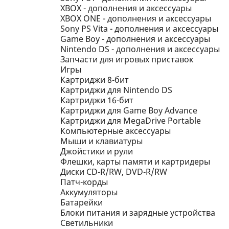
XBOX - дополнения и аксессуары
XBOX ONE - дополнения и аксессуары
Sony PS Vita - дополнения и аксессуары
Game Boy - дополнения и аксессуары
Nintendo DS - дополнения и аксессуары
Запчасти для игровых приставок
Игры
Картриджи 8-бит
Картриджи для Nintendo DS
Картриджи 16-бит
Картриджи для Game Boy Advance
Картриджи для MegaDrive Portable
Компьютерные аксессуары
Мыши и клавиатуры
Джойстики и рули
Флешки, карты памяти и картридеры
Диски CD-R/RW, DVD-R/RW
Патч-корды
Аккумуляторы
Батарейки
Блоки питания и зарядные устройства
Светильники