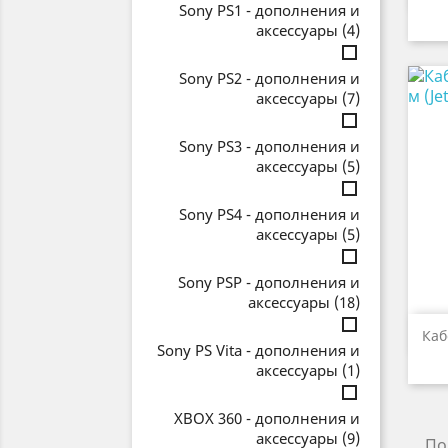
Sony PS1 - дополнения и
аксессуары
(4)
Sony PS2 - дополнения и
аксессуары
(7)
Sony PS3 - дополнения и
аксессуары
(5)
Sony PS4 - дополнения и
аксессуары
(5)
Sony PSP - дополнения и
аксессуары
(18)
Каб
Sony PS Vita - дополнения и
аксессуары
(1)
XBOX 360 - дополнения и
аксессуары
(9)
По