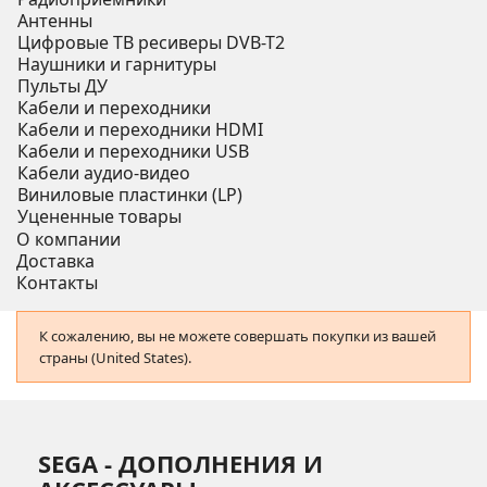
Антенны
Цифровые ТВ ресиверы DVB-T2
Наушники и гарнитуры
Пульты ДУ
Кабели и переходники
Кабели и переходники HDMI
Кабели и переходники USB
Кабели аудио-видео
Виниловые пластинки (LP)
Уцененные товары
О компании
Доставка
Контакты
К сожалению, вы не можете совершать покупки из вашей
страны (United States).
SEGA - ДОПОЛНЕНИЯ И