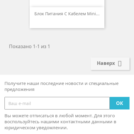
Блок Питания С Кабелем Mini...
Показано 1-1 из 1

Наверх
Получите наши последние новости и специальные
предложения
Вы можете отписаться в любой момент. Для этого
воспользуйтесь нашими контактными данными в
юридическом уведомлении.