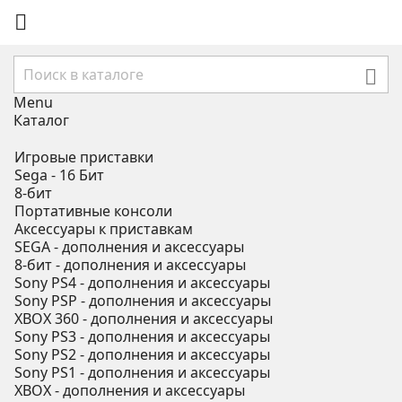


Menu
Каталог
Игровые приставки
Sega - 16 Бит
8-бит
Портативные консоли
Аксессуары к приставкам
SEGA - дополнения и аксессуары
8-бит - дополнения и аксессуары
Sony PS4 - дополнения и аксессуары
Sony PSP - дополнения и аксессуары
XBOX 360 - дополнения и аксессуары
Sony PS3 - дополнения и аксессуары
Sony PS2 - дополнения и аксессуары
Sony PS1 - дополнения и аксессуары
XBOX - дополнения и аксессуары