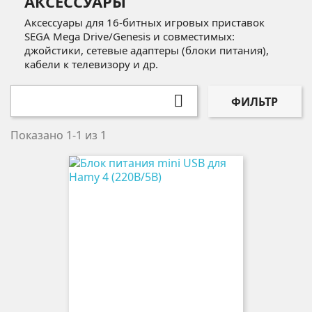
АКСЕССУАРЫ
Аксессуары для 16-битных игровых приставок
SEGA Mega Drive/Genesis и совместимых:
джойстики, сетевые адаптеры (блоки питания),
кабели к телевизору и др.

ФИЛЬТР
Показано 1-1 из 1